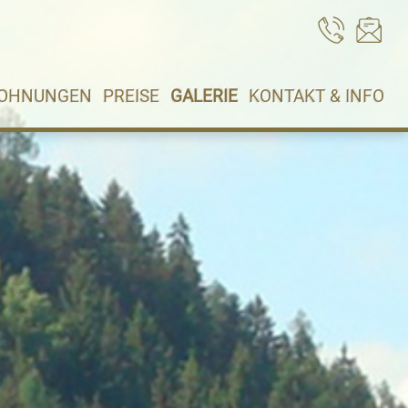
WOHNUNGEN
PREISE
GALERIE
KONTAKT & INFO