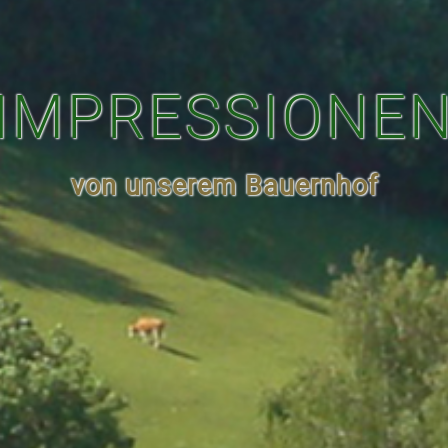
IMPRESSIONE
von unserem Bauernhof