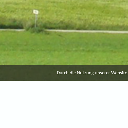
Durch die Nutzung unserer Website e
Umgebung
4 Fotos