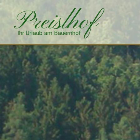
Preislhof
Ihr Urlaub am Bauernhof