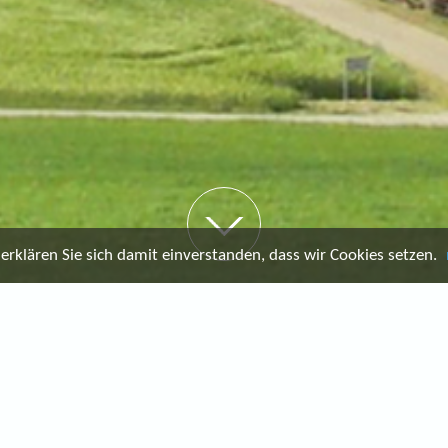
rklären Sie sich damit einverstanden, dass wir Cookies setzen.